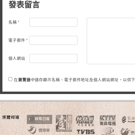
發表留言
名稱
*
電子郵件
*
個人網站
在
瀏覽器
中儲存顯示名稱、電子郵件地址及個人網站網址，以供