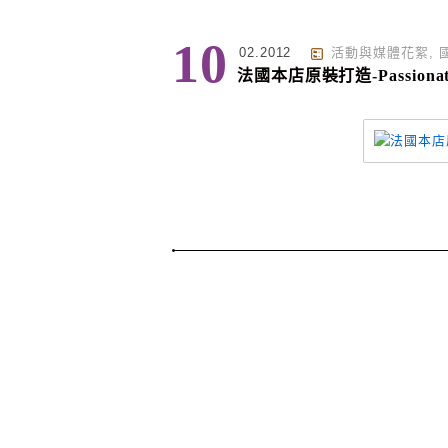
10
02.2012
活動與媒體花絮
,
法國本店原裝打造-Passion
Page Menu