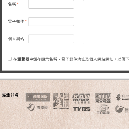
名稱
*
電子郵件
*
個人網站
在
瀏覽器
中儲存顯示名稱、電子郵件地址及個人網站網址，以供