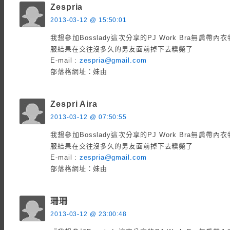
Zespria
2013-03-12 @ 15:50:01
我想參加Bosslady這次分享的PJ Work Bra無肩
服結果在交往沒多久的男友面前掉下去糗斃了
E-mail :
zespria@gmail.com
部落格網址：妹由
Zespri Aira
2013-03-12 @ 07:50:55
我想參加Bosslady這次分享的PJ Work Bra無肩
服結果在交往沒多久的男友面前掉下去糗斃了
E-mail :
zespria@gmail.com
部落格網址：妹由
珊珊
2013-03-12 @ 23:00:48