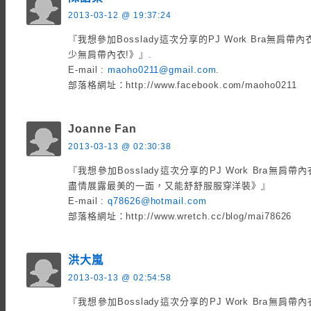
2013-03-12 @ 19:37:24
『我想參加Bosslady這次分享的PJ Work Bra無
少無肩帶內衣!》』.
E-mail :
maoho0211@gmail.com
.
部落格網址：http://www.facebook.com/maoho0211
Joanne Fan
2013-03-13 @ 02:30:38
『我想參加Bosslady這次分享的PJ Work Bra無
盡情展露最美的一面，又能舒舒服服穿洋裝》』
E-mail :
q78626@hotmail.com
部落格網址：http://www.wretch.cc/blog/mai78626
洪大嵐
2013-03-13 @ 02:54:58
『我想參加Bosslady這次分享的PJ Work Bra無