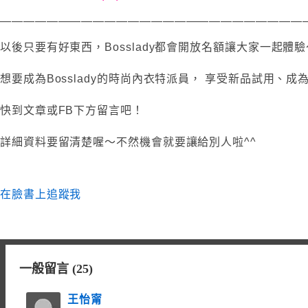
——————————————————————————
以後只要有好東西，Bosslady都會開放名額讓大家一起體驗
想要成為Bosslady的時尚內衣特派員， 享受新品試用、
快到文章或FB下方留言吧！
詳細資料要留清楚喔～不然機會就要讓給別人啦^^
在臉書上追蹤我
一般留言 (25)
王怡甯