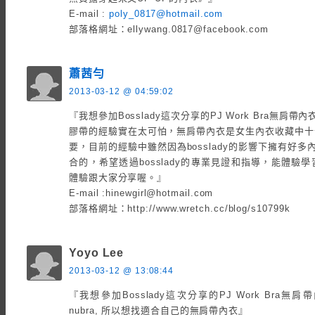
E-mail :
poly_0817@hotmail.com
部落格網址：ellywang.0817@facebook.com
蕭茜勻
2013-03-12 @ 04:59:02
『我想參加Bosslady這次分享的PJ Work Bra無肩帶
膠帶的經驗實在太可怕，無肩帶內衣是女生內衣收藏中十
要，目前的經驗中雖然因為bosslady的影響下擁有好多
合的，希望透過bosslady的專業見證和指導，能體驗
體驗跟大家分享喔。』
E-mail :hinewgirl@hotmail.com
部落格網址：http://www.wretch.cc/blog/s10799k
Yoyo Lee
2013-03-12 @ 13:08:44
『我想參加Bosslady這次分享的PJ Work Br
nubra, 所以想找適合自己的無肩帶內衣』