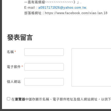
一直有兩條線~~~~~~~~~~~~~》』.
E-mail :
a0917171926@yahoo.com.tw
.
部落格網址：https://www.facebook.com/xiao.lan.18
發表留言
名稱
*
電子郵件
*
個人網站
在
瀏覽器
中儲存顯示名稱、電子郵件地址及個人網站網址，以供