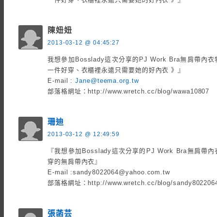
陳妞妞
2013-03-12 @ 04:45:27
我想參加Bosslady這次分享的PJ Work Bra無肩
一件好穿、衣櫃裡永遠只需要她的好內衣 》』
E-mail :
Jane@teema.org.tw
部落格網址：http://www.wretch.cc/blog/wawa10807
珊迪
2013-03-12 @ 12:49:59
『我想參加Bosslady這次分享的PJ Work Bra無
穿的無肩帶內衣』
E-mail :sandy8022064@yahoo.com.tw
部落格網址：http://www.wretch.cc/blog/sandy802206
張菡芸