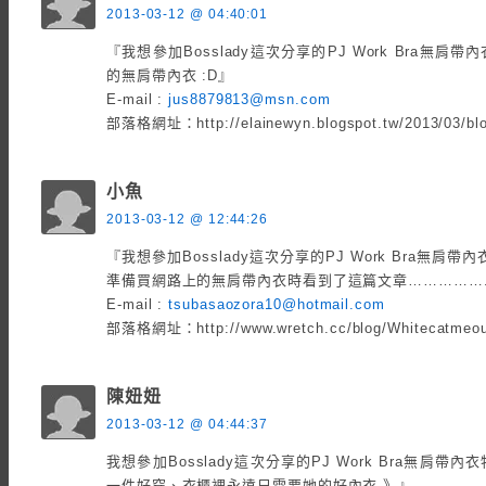
2013-03-12 @ 04:40:01
『我想參加Bosslady這次分享的PJ Work Bra無
的無肩帶內衣 :D』
E-mail :
jus8879813@msn.com
部落格網址：http://elainewyn.blogspot.tw/2013/03/blo
小魚
2013-03-12 @ 12:44:26
『我想參加Bosslady這次分享的PJ Work Bra無
準備買網路上的無肩帶內衣時看到了這篇文章…………….
E-mail :
tsubasaozora10@hotmail.com
部落格網址：http://www.wretch.cc/blog/Whitecatmeou
陳妞妞
2013-03-12 @ 04:44:37
我想參加Bosslady這次分享的PJ Work Bra無肩
一件好穿、衣櫃裡永遠只需要她的好內衣 》』