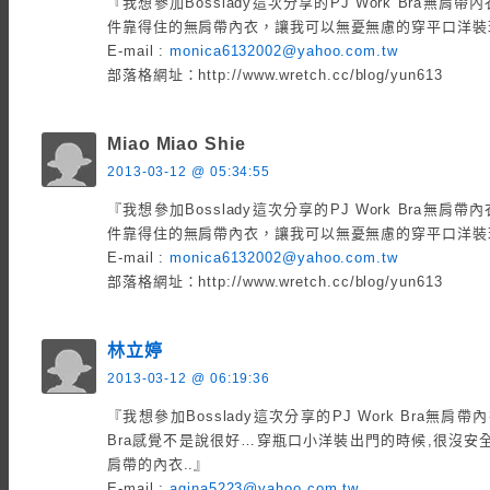
『我想參加Bosslady這次分享的PJ Work Bra無
件靠得住的無肩帶內衣，讓我可以無憂無慮的穿平口洋裝
E-mail :
monica6132002@yahoo.com.tw
部落格網址：http://www.wretch.cc/blog/yun613
Miao Miao Shie
2013-03-12 @ 05:34:55
『我想參加Bosslady這次分享的PJ Work Bra無
件靠得住的無肩帶內衣，讓我可以無憂無慮的穿平口洋裝
E-mail :
monica6132002@yahoo.com.tw
部落格網址：http://www.wretch.cc/blog/yun613
林立婷
2013-03-12 @ 06:19:36
『我想參加Bosslady這次分享的PJ Work Bra無
Bra感覺不是說很好…穿瓶口小洋裝出門的時候,很沒安
肩帶的內衣..』
E-mail :
agina5223@yahoo.com.tw