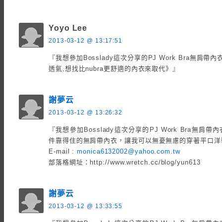
Yoyo Lee
2013-03-12 @ 13:17:51
『我想參加Bosslady這次分享的PJ Work Bra無肩帶
透氣,想找比nubra更舒適的內衣來取代》』
謝夢云
2013-03-12 @ 13:26:32
『我想參加Bosslady這次分享的PJ Work Bra無
件靠得住的無肩帶內衣，讓我可以無憂無慮的穿著平口洋
E-mail :
monica6132002@yahoo.com.tw
部落格網址：http://www.wretch.cc/blog/yun613
謝夢云
2013-03-12 @ 13:33:55