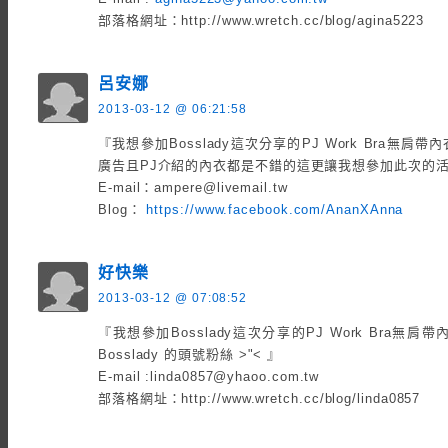
部落格網址：http://www.wretch.cc/blog/agina5223
呂安娜
2013-03-12 @ 06:21:58
『我想參加Bosslady這次分享的PJ Work Bra無
廣告且PJ介紹的內衣都是不錯的這更讓我想參加此次的
E-mail：ampere@livemail.tw
Blog：
https://www.facebook.com/AnanXAnna
好快樂
2013-03-12 @ 07:08:52
『我想參加Bosslady這次分享的PJ Work Bra無肩帶
Bosslady 的頭號粉絲 >"< 』
E-mail :linda0857@yhaoo.com.tw
部落格網址：http://www.wretch.cc/blog/linda0857