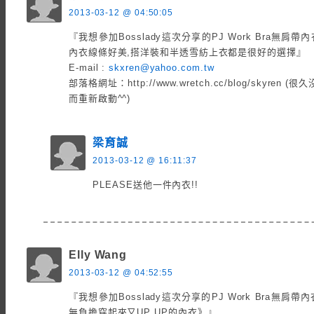
2013-03-12 @ 04:50:05
『我想參加Bosslady這次分享的PJ Work Bra無肩帶內
內衣線條好美,搭洋裝和半透雪紡上衣都是很好的選擇』
E-mail :
skxren@yahoo.com.tw
部落格網址：http://www.wretch.cc/blog/skyren 
而重新啟動^^)
梁育誠
2013-03-12 @ 16:11:37
PLEASE送他一件內衣!!
Elly Wang
2013-03-12 @ 04:52:55
『我想參加Bosslady這次分享的PJ Work Bra無
無負擔穿起來又UP UP的內衣》』