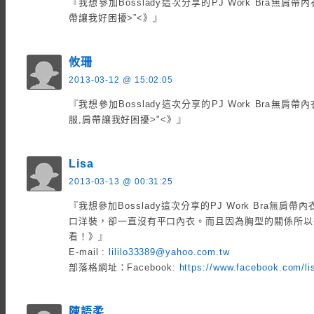
『我想參加Bosslady這次分享的PJ Work Bra無
帶讓我好困擾>”<》』
攸珊
2013-03-12 @ 15:02:05
『我想參加Bosslady這次分享的PJ Work Bra無
服,肩帶讓我好困擾>"<》』
Lisa
2013-03-13 @ 00:31:25
『我想參加Bosslady這次分享的PJ Work Bra無
口洋裝，卻一直沒有平口內衣。而且因為胸型的關係所以
看！》』
E-mail :
lililo33389@yahoo.com.tw
部落格網址：Facebook:
https://www.facebook.com/li
陳語柔