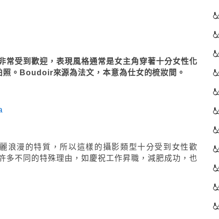
ir非常受到歡迎，表現風格通常是女主角穿著十分女性化
照。Boudoir來源為法文，本意為仕女的梳妝間。
a
性美麗浪漫的特質，所以這樣的攝影類型十分受到女性歡
許多不同的特殊理由，如慶祝工作昇職，減肥成功，也