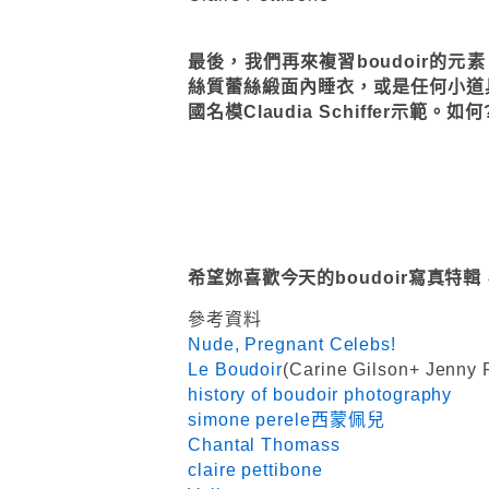
最後，我們再來複習boudoir的元
絲質蕾絲緞面內睡衣，或是任何小道
國名模Claudia Schiffer示範。如
希望妳喜歡今天的boudoir寫真
參考資料
Nude, Pregnant Celebs!
Le Boudoir
(Carine Gilson+ Jenny
history of boudoir photography
simone perele西蒙佩兒
Chantal Thomass
claire pettibone