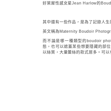
好萊屋性感女星Jean Harlow的Boud
其中還有一些作品，是為了記錄人生
英文稱為Maternity Boudoir Pho
而不論是哪一種類型的boudoir 
態，也可以遮蓋某些想要隱藏的部位，
以絲質，大量蕾絲的款式居多。可以