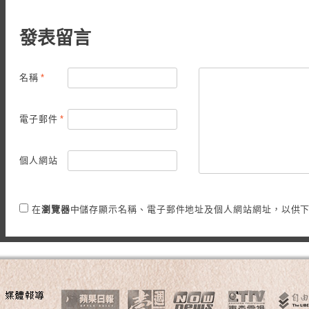
發表留言
名稱
*
電子郵件
*
個人網站
在
瀏覽器
中儲存顯示名稱、電子郵件地址及個人網站網址，以供