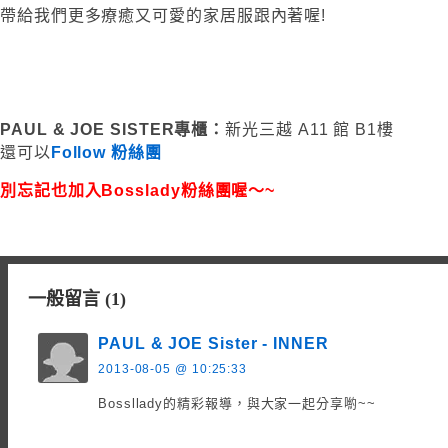
帶給我們更多療癒又可愛的家居服跟內著喔!
PAUL & JOE SISTER專櫃：
新光三越 A11 館 B1樓
還可以
Follow 粉絲團
別忘記也加入Bosslady粉絲團喔～~
一般留言 (1)
PAUL & JOE Sister - INNER
2013-08-05 @ 10:25:33
Bossllady的精彩報導，與大家一起分享喲~~