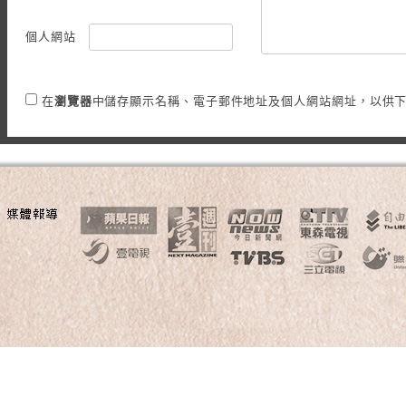
個人網站
在
瀏覽器
中儲存顯示名稱、電子郵件地址及個人網站網址，以供