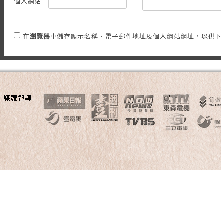
個人網站
在
瀏覽器
中儲存顯示名稱、電子郵件地址及個人網站網址，以供