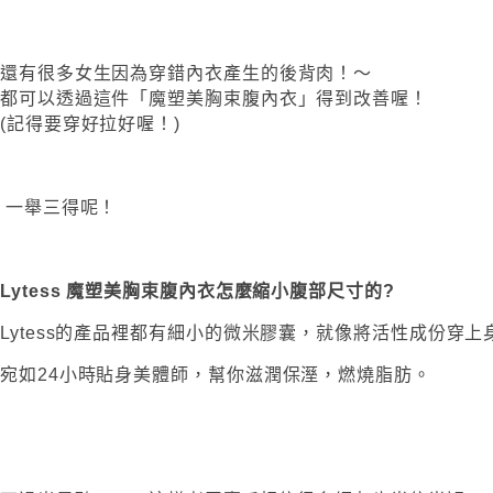
還有很多女生因為穿錯內衣產生的後背肉！～
都可以透過這件「魔塑美胸束腹內衣」得到改善喔！
(記得要穿好拉好喔！)
一舉三得呢！
Lytess 魔塑美胸束腹內衣怎麼縮小腹部尺寸的?
Lytess的產品裡都有細小的微米膠囊，就像將活性成份穿上
宛如24小時貼身美體師，幫你滋潤保溼，燃燒脂肪。