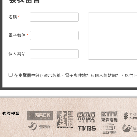
名稱
*
電子郵件
*
個人網站
在
瀏覽器
中儲存顯示名稱、電子郵件地址及個人網站網址，以供