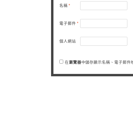
名稱
*
電子郵件
*
個人網站
在
瀏覽器
中儲存顯示名稱、電子郵件