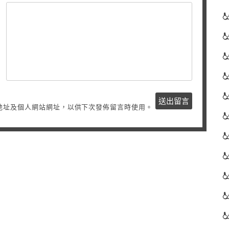
地址及個人網站網址，以供下次發佈留言時使用。