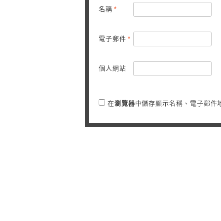
名稱
*
電子郵件
*
個人網站
在
瀏覽器
中儲存顯示名稱、電子郵件