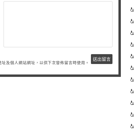
地址及個人網站網址，以供下次發佈留言時使用。