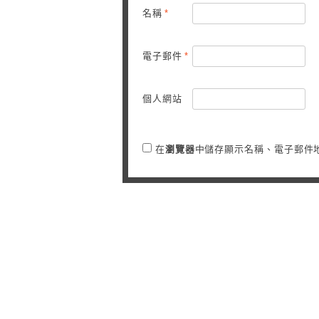
名稱
*
電子郵件
*
個人網站
在
瀏覽器
中儲存顯示名稱、電子郵件