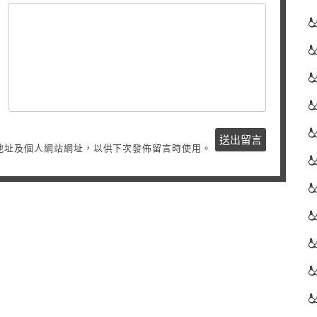
地址及個人網站網址，以供下次發佈留言時使用。