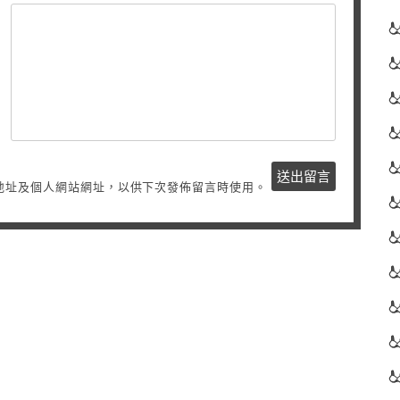
地址及個人網站網址，以供下次發佈留言時使用。