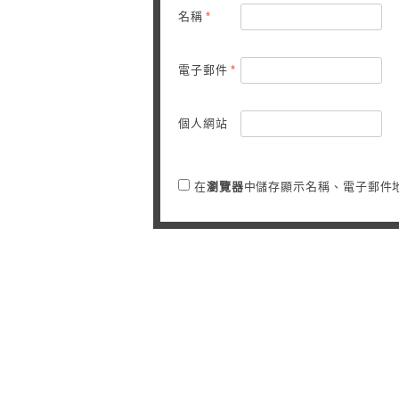
名稱
*
電子郵件
*
個人網站
在
瀏覽器
中儲存顯示名稱、電子郵件