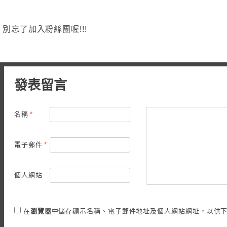
別忘了加入粉絲團喔!!!
發表留言
名稱
*
電子郵件
*
個人網站
在
瀏覽器
中儲存顯示名稱、電子郵件地址及個人網站網址，以供