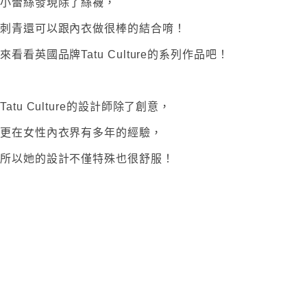
小蕾絲發現除了絲襪，
刺青還可以跟內衣做很棒的結合唷！
來看看英國品牌Tatu Culture的系列作品吧！
Tatu Culture的設計師除了創意，
更在女性內衣界有多年的經驗，
所以她的設計不僅特殊也很舒服！