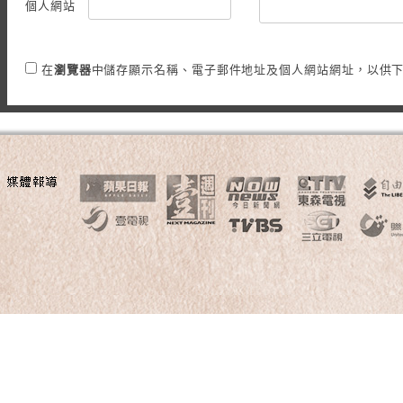
個人網站
在
瀏覽器
中儲存顯示名稱、電子郵件地址及個人網站網址，以供