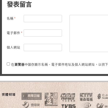
發表留言
名稱
*
電子郵件
*
個人網站
在
瀏覽器
中儲存顯示名稱、電子郵件地址及個人網站網址，以供