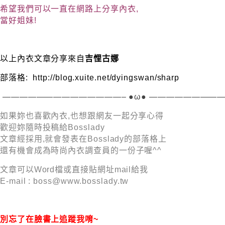
希望我們可以一直在網路上分享內衣,
當好姐妹!
以上內衣文章分享來自
吉悝古娜
部落格:
http://blog.xuite.net/dyingswan/sharp
——————————————– ●ω● ————————
如果妳也喜歡內衣,也想跟網友一起分享心得
歡迎妳隨時投稿給Bosslady
文章經採用,就會發表在Bosslady的部落格上
還有機會成為時尚內衣調查員的一份子喔^^
文章可以Word檔或直接貼網址mail給我
E-mail :
boss@www.bosslady.tw
別忘了在臉書上追蹤我唷~