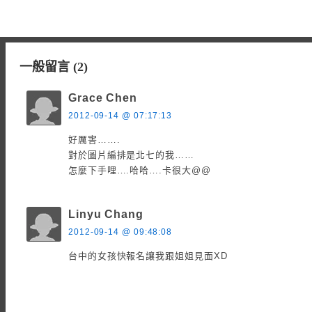
一般留言 (2)
Grace Chen
2012-09-14 @ 07:17:13
好厲害…….
對於圖片編排是北七的我……
怎麼下手哩….哈哈….卡很大@@
Linyu Chang
2012-09-14 @ 09:48:08
台中的女孩快報名讓我跟姐姐見面XD