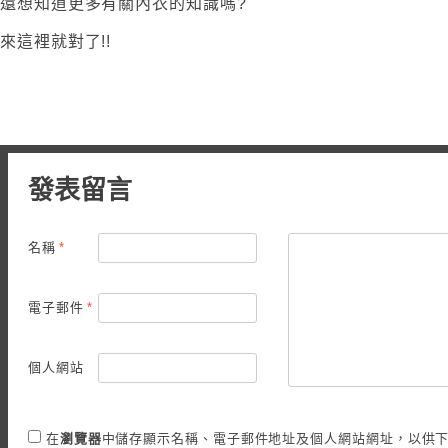
還想知道更多有關內衣的知識嗎?
來這裡就對了!!
發表留言
名稱
*
電子郵件
*
個人網站
在
瀏覽器
中儲存顯示名稱、電子郵件地址及個人網站網址，以供