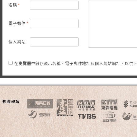
名稱
*
電子郵件
*
個人網站
在
瀏覽器
中儲存顯示名稱、電子郵件地址及個人網站網址，以供