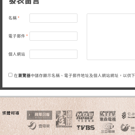
發表留言
名稱
*
電子郵件
*
個人網站
在
瀏覽器
中儲存顯示名稱、電子郵件地址及個人網站網址，以供