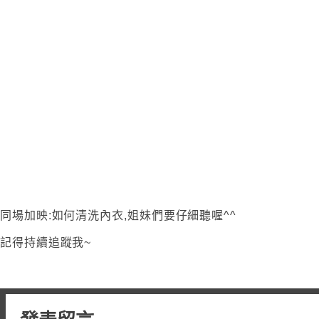
同場加映:如何清洗內衣,姐妹們要仔細聽喔^^
記得持續追蹤我~