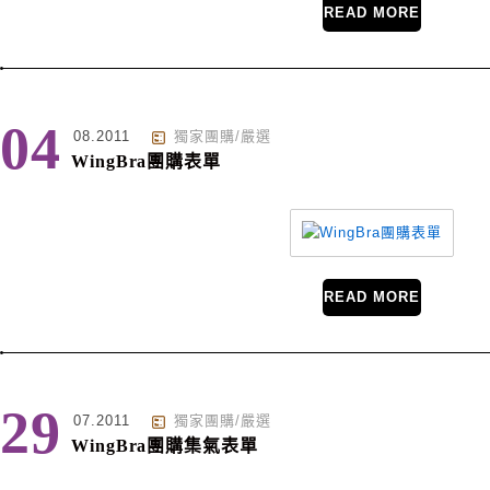
READ MORE
04
08.2011
獨家團購/嚴選
WingBra團購表單
READ MORE
29
07.2011
獨家團購/嚴選
WingBra團購集氣表單