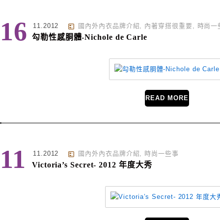
16
11.2012
國內外內衣品牌介紹
,
內著穿搭很重要
,
時尚一
勾勒性感胴體-Nichole de Carle
READ MORE
11
11.2012
國內外內衣品牌介紹
,
時尚一些事
Victoria’s Secret- 2012 年度大秀