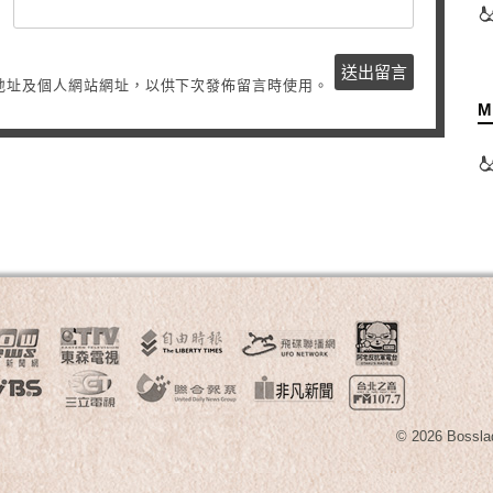
地址及個人網站網址，以供下次發佈留言時使用。
M
© 2026 B