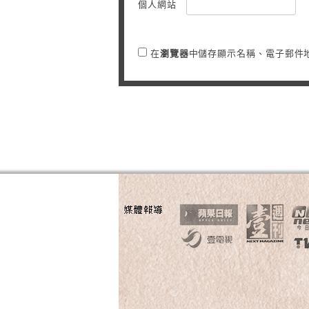
個人網站
在
瀏覽器
中儲存顯示名稱、電子郵件