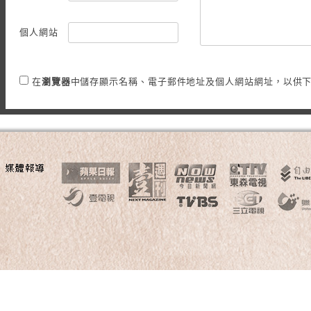
個人網站
在
瀏覽器
中儲存顯示名稱、電子郵件地址及個人網站網址，以供