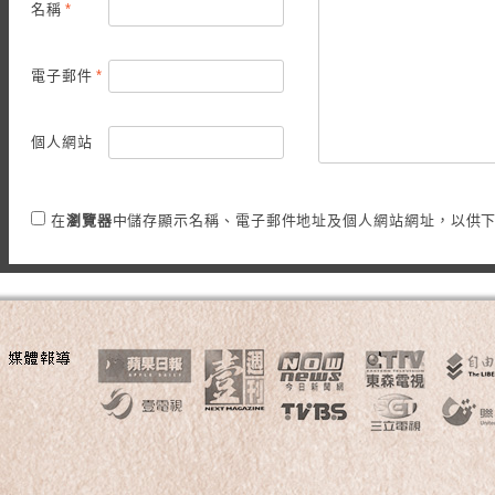
名稱
*
電子郵件
*
個人網站
在
瀏覽器
中儲存顯示名稱、電子郵件地址及個人網站網址，以供