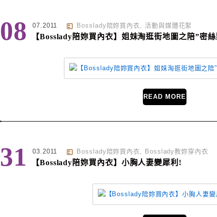
08
07.2011
Bosslady陪妳買內衣
,
活動與媒體花絮
【Bosslady陪妳買內衣】姐妹淘逛街地圖之陪”密
READ MORE
31
03.2011
Bosslady陪妳買內衣
,
Bosslady教妳穿內衣
【Bosslady陪妳買內衣】小胸人妻變犀利!