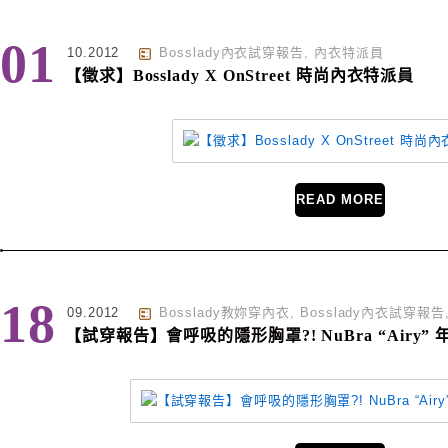
01
10.2012
Bosslady內衣試穿報告
,
內衣特派員
【徵求】Bosslady X OnStreet 時尚內衣特派員
READ MORE
18
09.2012
Bosslady教妳穿內衣
,
Bosslady內衣試穿報告
【試穿報告】會呼吸的隱形胸罩?! NuBra “Airy”