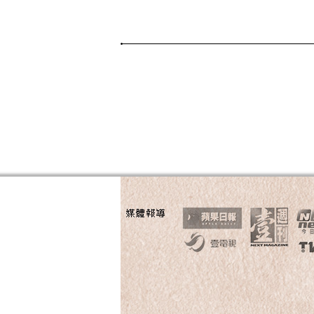
Page Menu