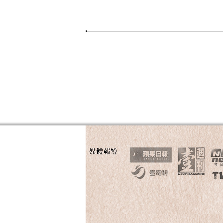
Page Menu