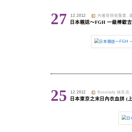
27
12.2012
內著穿搭很重要
,
日本親送～FGH 一級棒歐
25
12.2012
Bosslady 絲生活
日本東京之末日內衣血拼 (上