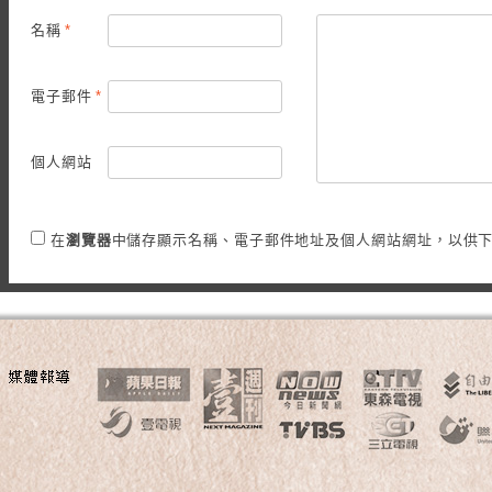
名稱
*
電子郵件
*
個人網站
在
瀏覽器
中儲存顯示名稱、電子郵件地址及個人網站網址，以供